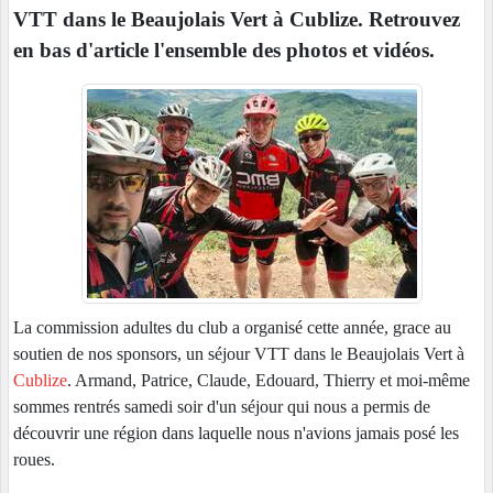
VTT dans le Beaujolais Vert à Cublize. Retrouvez
en bas d'article l'ensemble des photos et vidéos.
La commission adultes du club a organisé cette année, grace au
soutien de nos sponsors, un séjour VTT dans le Beaujolais Vert à
Cublize
. Armand, Patrice, Claude, Edouard, Thierry et moi-même
sommes rentrés samedi soir d'un séjour qui nous a permis de
découvrir une région dans laquelle nous n'avions jamais posé les
roues.