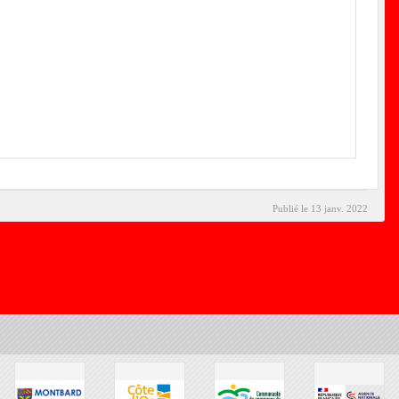
Publié le
13 janv. 2022