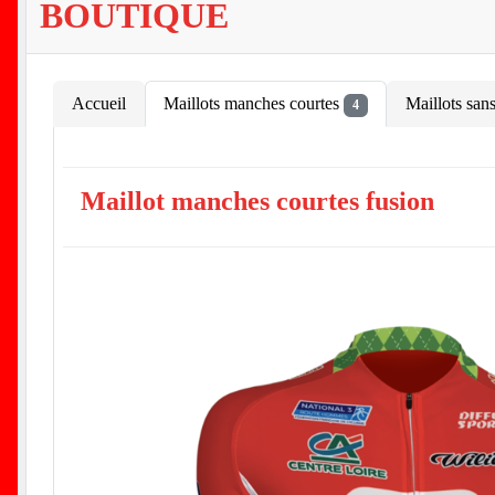
BOUTIQUE
Accueil
Maillots manches courtes
Maillots san
4
Maillot manches courtes fusion