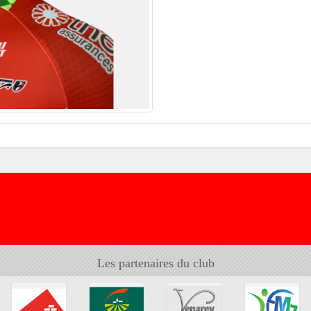
Les partenaires du club