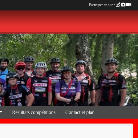
Participer au site :
Résultats compétitions
Contact et plan