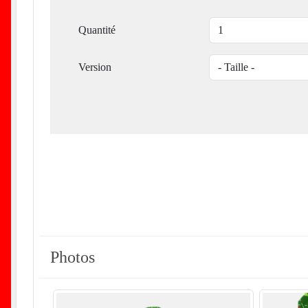
Quantité
Version
Photos