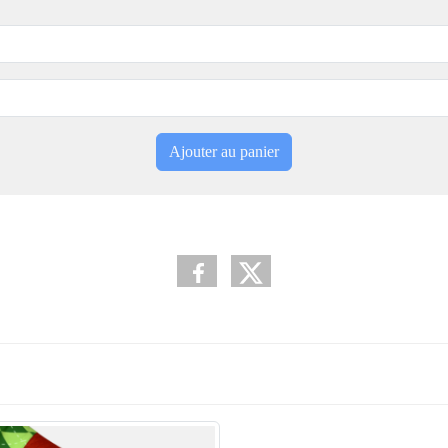
Ajouter au panier