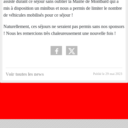
assisté durant ce séjour sans oublier la Mairie de Montbard qui a
mis à disposition un minibus et nous a permis de limiter le nombre
de véhicules mobilisés pour ce séjour !
Naturellement, ces séjours ne seraient pas permis sans nos sponsors
! Nous les remercions très chaleureusement une nouvelle fois !
Voir toutes les news
Publié le
29 mai 2023