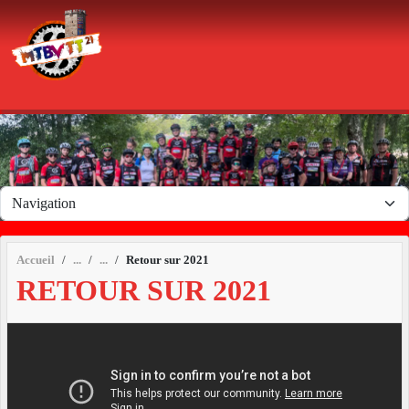
Panneau de gestion des cookies
Accueil
Retour sur 2021
RETOUR SUR 2021