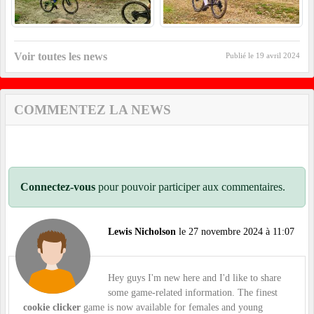
Voir toutes les news
Publié le
19 avril 2024
COMMENTEZ LA NEWS
Connectez-vous
pour pouvoir participer aux commentaires.
Lewis Nicholson
le 27 novembre 2024 à 11:07
Hey guys I'm new here and I'd like to share
some game-related information. The finest
cookie clicker
game is now available for females and young