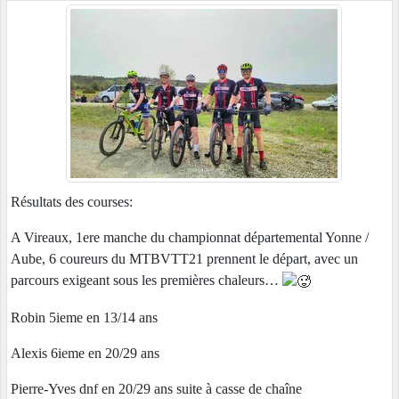
Résultats des courses:
A Vireaux, 1ere manche du championnat départemental Yonne /
Aube, 6 coureurs du MTBVTT21 prennent le départ, avec un
parcours exigeant sous les premières chaleurs…
Robin 5ieme en 13/14 ans
Alexis 6ieme en 20/29 ans
Pierre-Yves dnf en 20/29 ans suite à casse de chaîne