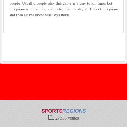
people. Usually, people play this game as a way to kill time, but
this game is incredible, and I also used to play it. Try out this game
and then let me know what you think.
SPORTS
REGIONS
27318
visites