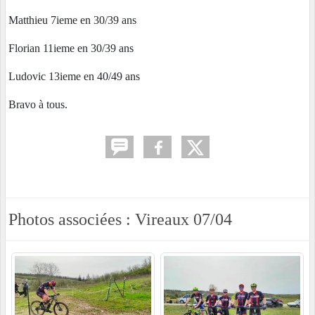
Matthieu 7ieme en 30/39 ans
Florian 11ieme en 30/39 ans
Ludovic 13ieme en 40/49 ans
Bravo à tous.
Photos associées : Vireaux 07/04