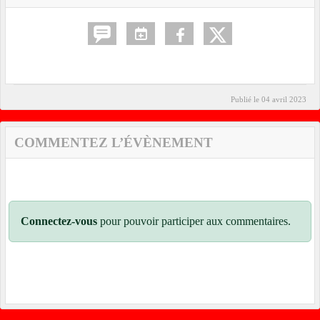
Publié le
04 avril 2023
COMMENTEZ L’ÉVÈNEMENT
Connectez-vous
pour pouvoir participer aux commentaires.