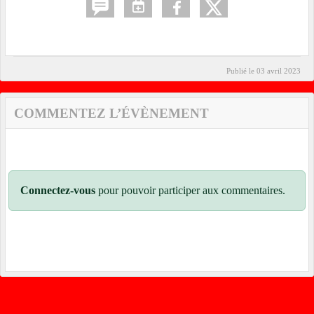
Publié le
03 avril 2023
COMMENTEZ L’ÉVÈNEMENT
Connectez-vous
pour pouvoir participer aux commentaires.