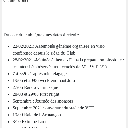
Claude Rollet
--------------------------------------------------
Du côté du club: Quelques dates à retenir:
22/02/2021: Assemblée générale organisée en visio
conférence depuis le siège du Club.
28/02/2021 -Matinée à thème - Dans la préparation physique :
les intensités (réservé aux licenciés de MTBVTT21)
7 /03/2021 après midi élagage
19/06 et 20/06 week-end haut Jura
27/06 Rando vtt musique
28/08 et 29/08 First Night
Septembre : Journée des sponsors
Septembre 2021 : ouverture du stade de VTT
19/09 Raid de l’Armançon
3/10 Extrême Loue