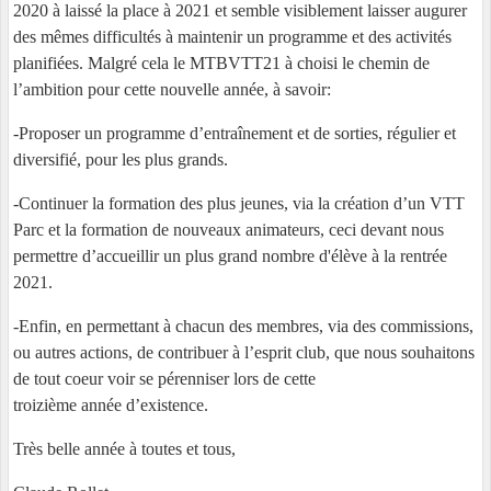
2020 à laissé la place à 2021 et semble visiblement laisser augurer
des mêmes difficultés à maintenir un programme et des activités
planifiées. Malgré cela le MTBVTT21 à choisi le chemin de
l’ambition pour cette nouvelle année, à savoir:
-
Proposer un programme d’entraînement et de sorties, régulier et
diversifié, pour les plus grands.
-Continuer la formation des plus jeunes, via la création d’un VTT
Parc et la formation de nouveaux animateurs, ceci devant nous
permettre d’accueillir un plus grand nombre d'élève à la rentrée
2021.
-Enfin, en permettant à chacun des membres, via des commissions,
ou autres actions, de contribuer à l’esprit club, que nous souhaitons
de tout coeur voir se pérenniser lors de cette
troizième année d’existence.
Très belle année à toutes et tous,