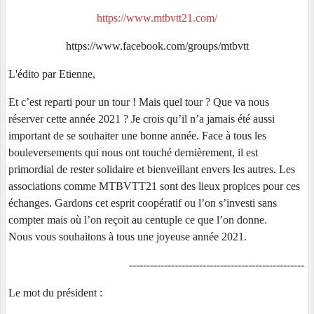
https://www.mtbvtt21.com/
https://www.facebook.com/groups/mtbvtt
L'édito par Etienne,
Et c’est reparti pour un tour ! Mais quel tour ? Que va nous
réserver cette année 2021 ? Je crois qu’il n’a jamais été aussi
important de se souhaiter une bonne année. Face à tous les
bouleversements qui nous ont touché dernièrement, il est
primordial de rester solidaire et bienveillant envers les autres. Les
associations comme MTBVTT21 sont des lieux propices pour ces
échanges. Gardons cet esprit coopératif ou l’on s’investi sans
compter mais où l’on reçoit au centuple ce que l’on donne.
Nous vous souhaitons à tous une joyeuse année 2021.
--------------------------------------------------
Le mot du président :