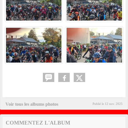
Voir tous les albums photos
Publié le
12 nov. 2025
COMMENTEZ L'ALBUM