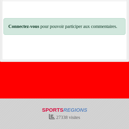
Connectez-vous
pour pouvoir participer aux commentaires.
SPORTS
REGIONS
27338
visites